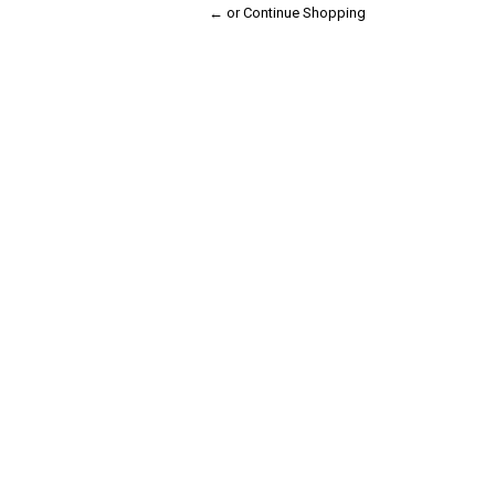
← or Continue Shopping