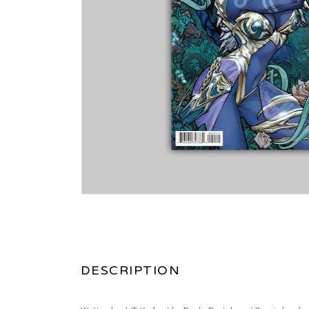
DESCRIPTION