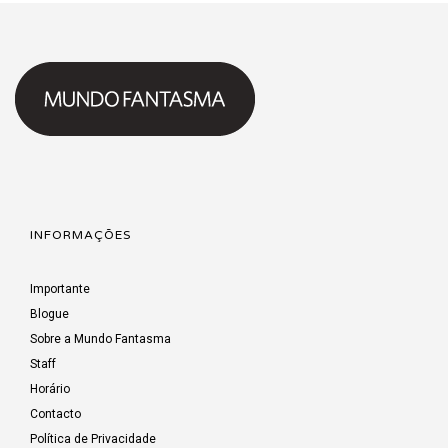
INFORMAÇÕES
Importante
Blogue
Sobre a Mundo Fantasma
Staff
Horário
Contacto
Política de Privacidade