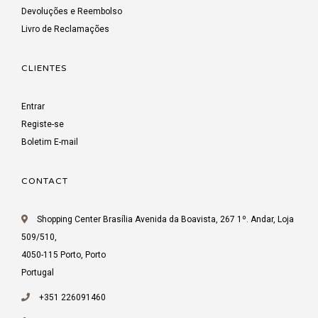
Devoluções e Reembolso
Livro de Reclamações
CLIENTES
Entrar
Registe-se
Boletim E-mail
CONTACT
Shopping Center Brasília Avenida da Boavista, 267 1º. Andar, Loja
509/510,
4050-115 Porto, Porto
Portugal
+351 226091460