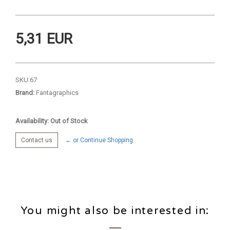
5,31 EUR
SKU:
67
Brand:
Fantagraphics
Availability: Out of Stock
Contact us
← or Continue Shopping
You might also be interested in: