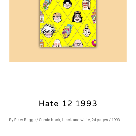
Hate 12 1993
By Peter Bagge / Comic book, black and white, 24 pages / 1993