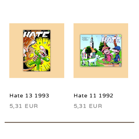
Hate 13 1993
Hate 11 1992
5,31 EUR
5,31 EUR