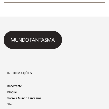
INFORMAÇÕES
Importante
Blogue
Sobre a Mundo Fantasma
Staff