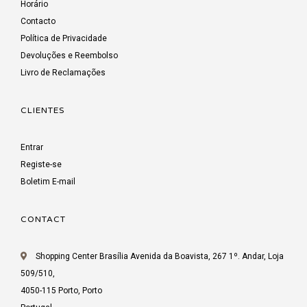
Horário
Contacto
Política de Privacidade
Devoluções e Reembolso
Livro de Reclamações
CLIENTES
Entrar
Registe-se
Boletim E-mail
CONTACT
Shopping Center Brasília Avenida da Boavista, 267 1º. Andar, Loja
509/510,
4050-115 Porto, Porto