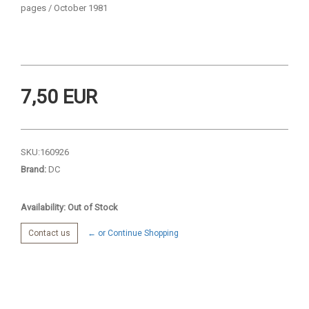
pages / October 1981
7,50 EUR
SKU:
160926
Brand:
DC
Availability: Out of Stock
Contact us
← or Continue Shopping