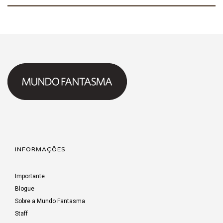
INFORMAÇÕES
Importante
Blogue
Sobre a Mundo Fantasma
Staff