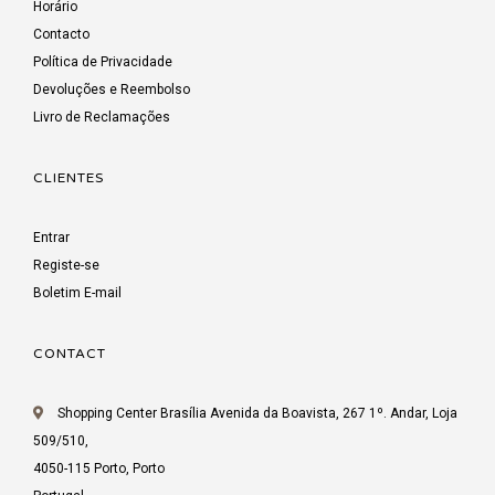
Horário
Contacto
Política de Privacidade
Devoluções e Reembolso
Livro de Reclamações
CLIENTES
Entrar
Registe-se
Boletim E-mail
CONTACT
Shopping Center Brasília Avenida da Boavista, 267 1º. Andar, Loja
509/510,
4050-115 Porto, Porto