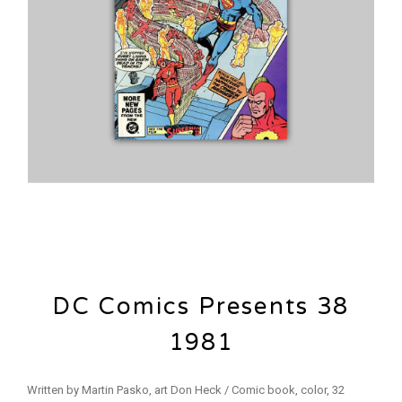
DC Comics Presents 38
1981
Written by Martin Pasko, art Don Heck / Comic book, color, 32