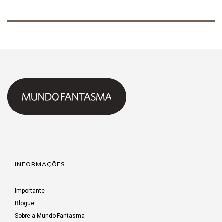
INFORMAÇÕES
Importante
Blogue
Sobre a Mundo Fantasma