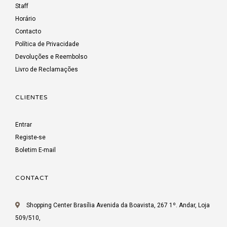
Staff
Horário
Contacto
Política de Privacidade
Devoluções e Reembolso
Livro de Reclamações
CLIENTES
Entrar
Registe-se
Boletim E-mail
CONTACT
Shopping Center Brasília Avenida da Boavista, 267 1º. Andar, Loja
509/510,