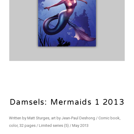
Damsels: Mermaids 1 2013
Written by Matt Sturges, art by Jean-Paul Deshong / Comic book,
color, 32 pages / Limited series (5) / May 2013