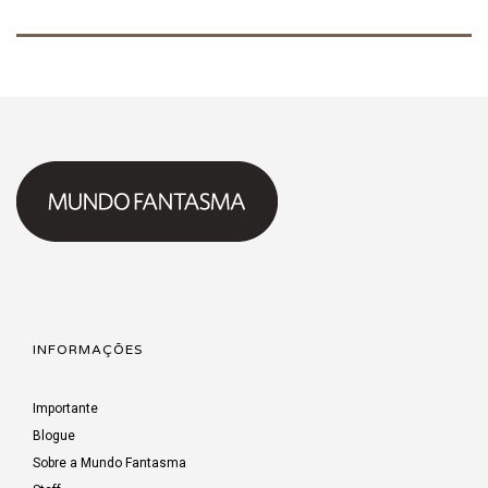
INFORMAÇÕES
Importante
Blogue
Sobre a Mundo Fantasma