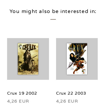
You might also be interested in:
Crux 19 2002
Crux 22 2003
4,26 EUR
4,26 EUR