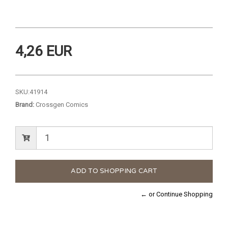
4,26 EUR
SKU:
41914
Brand:
Crossgen Comics
← or Continue Shopping