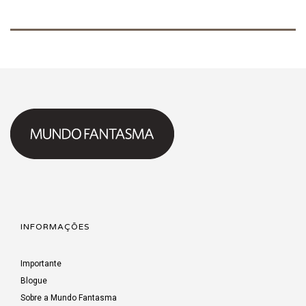
INFORMAÇÕES
Importante
Blogue
Sobre a Mundo Fantasma