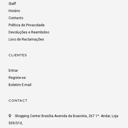
Staff
Horário
Contacto
Política de Privacidade
Devoluções e Reembolso
Livro de Reclamações
CLIENTES
Entrar
Registe-se
Boletim E-mail
CONTACT
Shopping Center Brasília Avenida da Boavista, 267 1º. Andar, Loja
509/510,