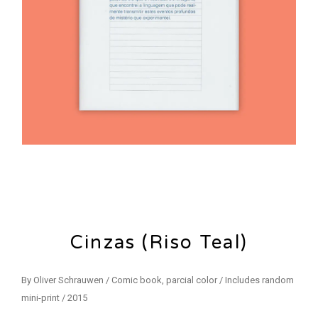
Cinzas (Riso Teal)
By Oliver Schrauwen / Comic book, parcial color / Includes random
mini-print / 2015