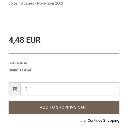
color, 40 pages / November 2003
4,48 EUR
SKU:
49404
Brand:
Marvel
← or Continue Shopping