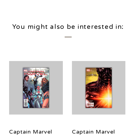
You might also be interested in:
Captain Marvel
Captain Marvel