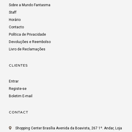
Sobre a Mundo Fantasma
Staff
Horário
Contacto
Política de Privacidade
Devoluções e Reembolso
Livro de Reclamações
CLIENTES
Entrar
Registe-se
Boletim E-mail
CONTACT
Shopping Center Brasília Avenida da Boavista, 267 1º. Andar, Loja