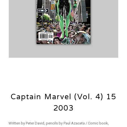
Captain Marvel (Vol. 4) 15
2003
Written by Peter David, pencils by Paul Azaceta / Comic book,