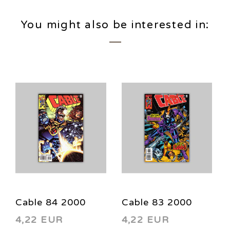
You might also be interested in:
Cable 84 2000
Cable 83 2000
4,22 EUR
4,22 EUR