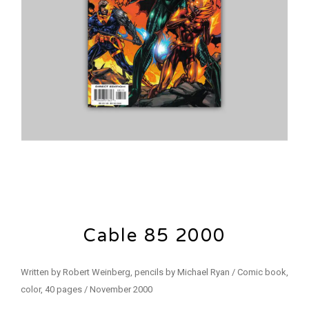
Cable 85 2000
Written by Robert Weinberg, pencils by Michael Ryan / Comic book,
color, 40 pages / November 2000