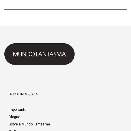
INFORMAÇÕES
Importante
Blogue
Sobre a Mundo Fantasma