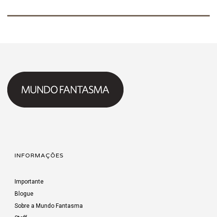
INFORMAÇÕES
Importante
Blogue
Sobre a Mundo Fantasma