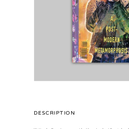
DESCRIPTION