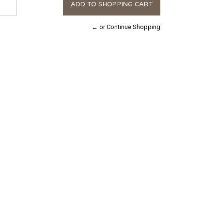
← or Continue Shopping