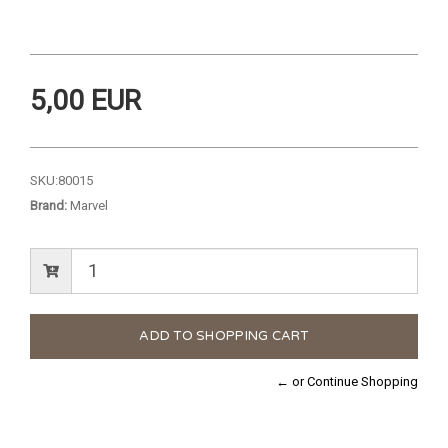
5,00 EUR
SKU:
80015
Brand:
Marvel
← or Continue Shopping