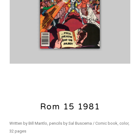
Rom 15 1981
Written by Bill Mantlo, pencils by Sal Buscema / Comic book, color,
32 pages