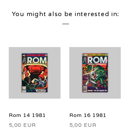
You might also be interested in:
Rom 14 1981
Rom 16 1981
5,00 EUR
5,00 EUR