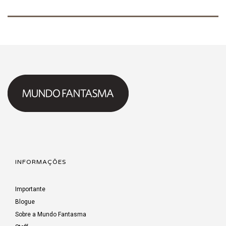
INFORMAÇÕES
Importante
Blogue
Sobre a Mundo Fantasma