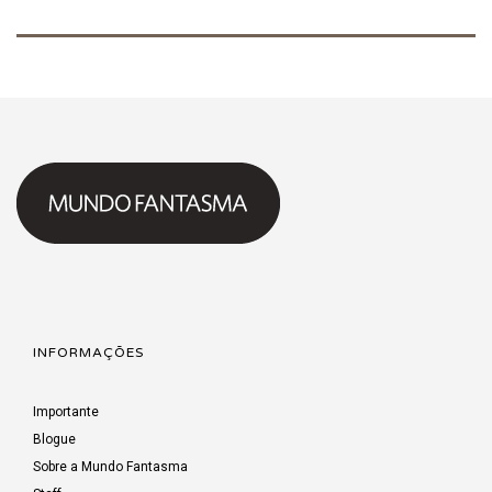
INFORMAÇÕES
Importante
Blogue
Sobre a Mundo Fantasma