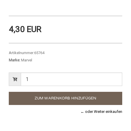
4,30 EUR
Artikelnummer:
65764
Marke:
Marvel
← oder Weiter einkaufen