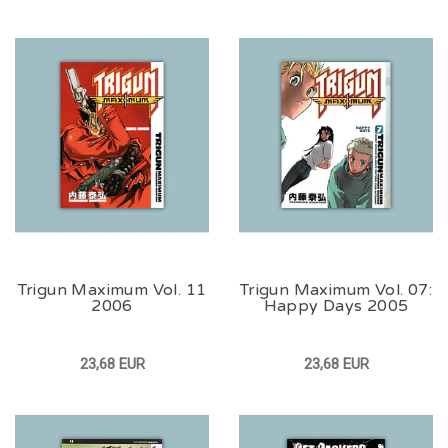
Trigun Maximum Vol. 11
Trigun Maximum Vol. 07:
2006
Happy Days 2005
23,68 EUR
23,68 EUR