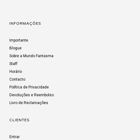
INFORMAÇÕES
Importante
Blogue
Sobre a Mundo Fantasma
Staff
Horário
Contacto
Política de Privacidade
Devoluções e Reembolso
Livro de Reclamações
CLIENTES
Entrar