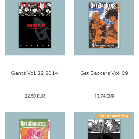
Gantz Vol. 32 2014
Get Backers Vol. 09
22,50 EUR
13,74 EUR
Produkt nicht vorrätig