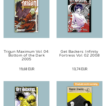
Trigun Maximum Vol. 04:
Get Backers: Infinity
Bottom of the Dark
Fortress Vol. 02 2008
2005
19,68 EUR
13,74 EUR
Produkt nicht vorrätig