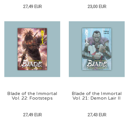
27,49 EUR
23,00 EUR
Blade of the Immortal
Blade of the Immortal
Vol. 22: Footsteps
Vol. 21: Demon Lair II
27,49 EUR
27,43 EUR