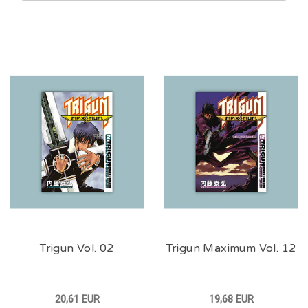
Trigun Vol. 02
Trigun Maximum Vol. 12
20,61 EUR
19,68 EUR