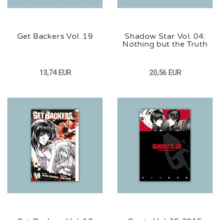
Get Backers Vol. 19
Shadow Star Vol. 04:
Nothing but the Truth
13,74 EUR
20,56 EUR