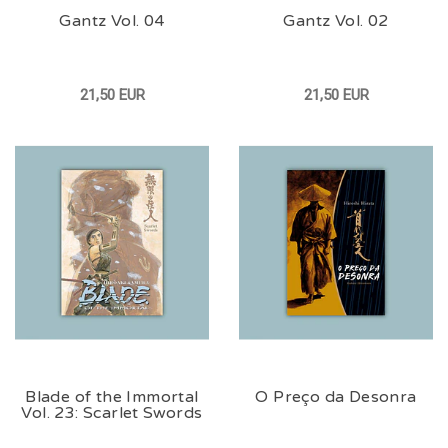
Gantz Vol. 04
Gantz Vol. 02
21,50 EUR
21,50 EUR
Blade of the Immortal
O Preço da Desonra
Vol. 23: Scarlet Swords