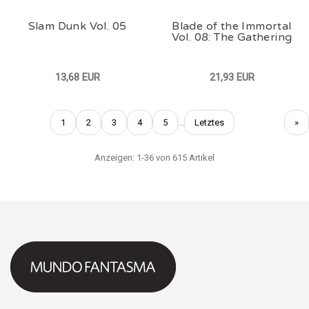
Slam Dunk Vol. 05
Blade of the Immortal
Vol. 08: The Gathering
13,68 EUR
21,93 EUR
1
2
3
4
5
...
Letztes
»
Anzeigen: 1-36 von 615 Artikel