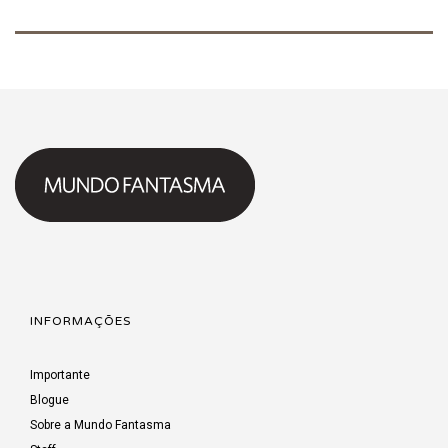
INFORMAÇÕES
Importante
Blogue
Sobre a Mundo Fantasma