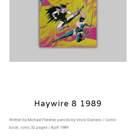
Haywire 8 1989
Written by Michael Fleisher, pencils by Vince Giarrano / Comic
book, color, 32 pages / April 1989