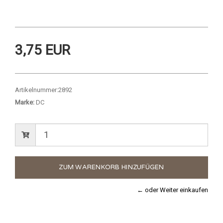
3,75 EUR
Artikelnummer:
2892
Marke:
DC
← oder Weiter einkaufen