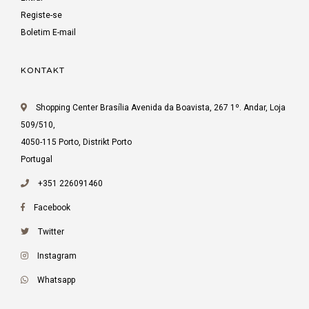
Registe-se
Boletim E-mail
KONTAKT
Shopping Center Brasília Avenida da Boavista, 267 1º. Andar, Loja
509/510,
4050-115 Porto, Distrikt Porto
Portugal
+351 226091460
Facebook
Twitter
Instagram
Whatsapp