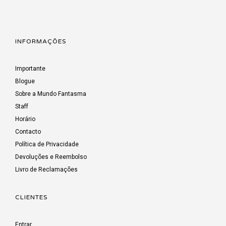
INFORMAÇÕES
Importante
Blogue
Sobre a Mundo Fantasma
Staff
Horário
Contacto
Política de Privacidade
Devoluções e Reembolso
Livro de Reclamações
CLIENTES
Entrar