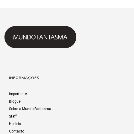
INFORMAÇÕES
Importante
Blogue
Sobre a Mundo Fantasma
Staff
Horário
Contacto