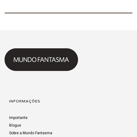
INFORMAÇÕES
Importante
Blogue
Sobre a Mundo Fantasma