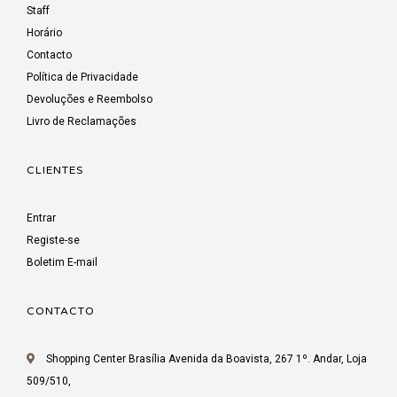
Staff
Horário
Contacto
Política de Privacidade
Devoluções e Reembolso
Livro de Reclamações
CLIENTES
Entrar
Registe-se
Boletim E-mail
CONTACTO
Shopping Center Brasília Avenida da Boavista, 267 1º. Andar, Loja
509/510,